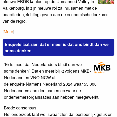
nieuwe EBDB kantoor op de Unmanned Valley in
Valkenburg. In zijn nieuwe rol zal hij, samen met de
boardleden, richting geven aan de economische toekomst
van de regio.
[
Meer
]
Enquête laat zien dat er meer is dat ons bindt dan we
soms denken
‘Er is meer dat Nederlanders bindt dan we
soms denken’. Dat en meer blijkt volgens MKB-
Nederland en VNO-NCW uit
de enquête Namens Nederland 2024 waar 55.000
Nederlanders aan deelnamen en waar de
ondernemersorganisaties aan hebben meegewerkt.
Brede consensus
Het onderzoek laat weliswaar zien dat persoonlijk geluk en