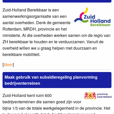
Zuid-Holland Bereikbaar is een
samenwerkingsorganisatie van een
aantal overheden. Denk de gemeente
Rotterdam, MRDH, provincie en het
ministerie. Al die overheden werken samen om de regio van
ZH bereikbaar te houden en te verduurzamen. Vanuit de
overheid willen we u graag helpen met duurzaam en
bereikbare mobiliteit.
[
Meer
]
Maak gebruik van subsidieregeling planvorming
bedrijventerreinen
Zuid-Holland kent ruim 600
bedrijventerreinen die samen goed zijn voor
bijna 1/3 van de totale werkgelegenheid in de provincie. Het