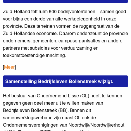
Zuid-Holland telt ruim 600 bedrijventerreinen – samen goed
voor bijna een derde van alle werkgelegenheid in onze
provincie. Deze terreinen vormen de ruggengraat van de
Zuid-Hollandse economie. Daarom ondersteunt de provincie
ondernemers, gemeenten, campusorganisaties en andere
partners met subsidies voor verduurzaming en
toekomstbestendige inrichting.
[
Meer
]
Samenstelling Bedrijfsleven Bollenstreek wijzigt.
Het bestuur van Ondernemend Lisse (OL) heeft te kennen
gegeven geen deel meer uit te willen maken van
Bedrijfsleven Bollenstreek (BB). Binnen dit
samenwerkingsverband zijn naast OL ook de
Ondernemersverenigingen van Noordwijk/Noordwijkerhout