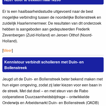
Er is een haalbaarheidsstudie uitgevoerd naar de best
mogelijke verbinding tussen de noordelijke Bollenstreek en
zuidelijk Haarlemmermeer. De resultaten van dit onderzoek
hebben is aangeboden aan gedeputeerden Frederik
Zevenbergen (Zuid-Holland) en Jeroen Olthof (Noord-
Holland).
[
Meer
]
Kennistour verbindt scholieren met Duin- en
Bollenstreek
Jeugd uit de Duin- en Bollenstreek beter bekend maken met
hun eigen omgeving, zodat zij later kiezen voor een baan in
de streek. Met dat doel – en met steun van de Rabo
coöperatieve Duurzaamheidsbijdrage – ontwikkelde
Onderwijs en Arbeidsmarkt Duin- en Bollenstreek (OADB)