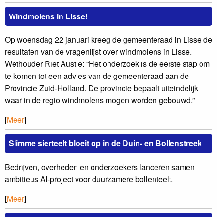
Windmolens in Lisse!
Op woensdag 22 januari kreeg de gemeenteraad in Lisse de
resultaten van de vragenlijst over windmolens in Lisse.
Wethouder Riet Austie: “Het onderzoek is de eerste stap om
te komen tot een advies van de gemeenteraad aan de
Provincie Zuid-Holland. De provincie bepaalt uiteindelijk
waar in de regio windmolens mogen worden gebouwd.”
[
Meer
]
Slimme sierteelt bloeit op in de Duin- en Bollenstreek
Bedrijven, overheden en onderzoekers lanceren samen
ambitieus AI-project voor duurzamere bollenteelt.
[
Meer
]