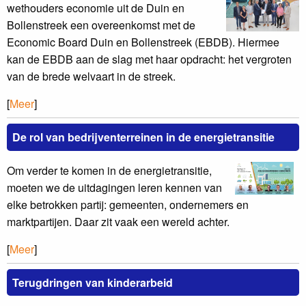
wethouders economie uit de Duin en
Bollenstreek een overeenkomst met de
Economic Board Duin en Bollenstreek (EBDB). Hiermee
kan de EBDB aan de slag met haar opdracht: het vergroten
van de brede welvaart in de streek.
[
Meer
]
De rol van bedrijventerreinen in de energietransitie
Om verder te komen in de energietransitie,
moeten we de uitdagingen leren kennen van
elke betrokken partij: gemeenten, ondernemers en
marktpartijen. Daar zit vaak een wereld achter.
[
Meer
]
Terugdringen van kinderarbeid