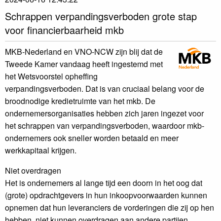
Schrappen verpandingsverboden grote stap
voor financierbaarheid mkb
MKB-Nederland en VNO-NCW zijn blij dat de
Tweede Kamer vandaag heeft ingestemd met
het Wetsvoorstel opheffing
verpandingsverboden. Dat is van cruciaal belang voor de
broodnodige kredietruimte van het mkb. De
ondernemersorganisaties hebben zich jaren ingezet voor
het schrappen van verpandingsverboden, waardoor mkb-
ondernemers ook sneller worden betaald en meer
werkkapitaal krijgen.
Niet overdragen
Het is ondernemers al lange tijd een doorn in het oog dat
(grote) opdrachtgevers in hun inkoopvoorwaarden kunnen
opnemen dat hun leveranciers de vorderingen die zij op hen
hebben, niet kunnen overdragen aan andere partijen