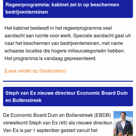
Regeerprogramma: kabinet zet in op beschermen
bedrijventerreinen
Het kabinet besteedt in het regeerprogramma veel
aandacht aan ruimte voor werk. Speciale aandacht gaat uit
naar het beschermen van bedrijventerreinen, met name
schaarse locaties die hogere milieucategorieën hebben.
Het programma is vandaag gepresenteerd.
[Lees verder op Stadszaken]
Steph van Es nieuwe directeur Economic Board Duin
en Bollenstreek
De Economic Board Duin en Bollenstreek (EBDB)
verwelkomt Steph van Es (45) als nieuwe directeur.
Van Es is per 1 september gestart vanuit het