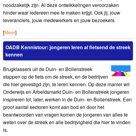
noodzakelijk zijn. Al deze ontwikkelingen veroorzaken
hinder waar iedereen mee te maken krijgt. Ook jij, jouw
leveranciers, jouw medewerkers en jouw bezoekers.
[
Meer
]
OADB Kennistour: jongeren leren al fietsend de streek
kennen
Brugklassers uit de Duin- en Bollenstreek
stappen op de fiets om de streek, en de bedrijven
die hier gevestigd zijn, te leren kennen. Op deze manier wil
Onderwijs en Arbeidsmarkt Duin- en Bollenstreek jongeren
inspireren tot, later, werken in de Duin- en Bollenstreek. Een
groot aantal sectoren komt aan bod en door het
beantwoorden van vragen komen de jongeren van alles te
weten over de streek en alle bedrijvigheid die hier te vinden
is.