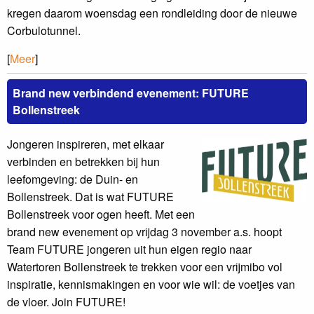
kregen daarom woensdag een rondleiding door de nieuwe
Corbulotunnel.
[
Meer
]
Brand new verbindend evenement: FUTURE
Bollenstreek
Jongeren inspireren, met elkaar
verbinden en betrekken bij hun
leefomgeving: de Duin- en
Bollenstreek. Dat is wat FUTURE
Bollenstreek voor ogen heeft. Met een
brand new evenement op vrijdag 3 november a.s. hoopt
Team FUTURE jongeren uit hun eigen regio naar
Watertoren Bollenstreek te trekken voor een vrijmibo vol
inspiratie, kennismakingen en voor wie wil: de voetjes van
de vloer. Join FUTURE!