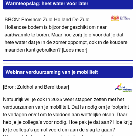
Warmteopslag: heet water voor later
BRON: Provincie Zuid-Holland De Zuid-
Hollandse bodem is bijzonder geschikt om naar
aardwarmte te boren. Maar hoe zorg je ervoor dat je dat
hete water dat je in de zomer oppompt, ook in de koudere
maanden kunt gebruiken? [Lees meer]
Webinar verduurzaming van je mobiliteit
[Bron: Zuidholland Bereikbaar
]
Natuurlijk wil je ook in 2025 weer stappen zetten met het
verduurzamen van je mobiliteit. Dat is nodig om je footprint
te verlagen en/of om te voldoen aan wettelijke eisen. Daar
heb je je collega’s voor nodig. Hoe pak je dat aan? Hoe krijg
je je collega’s gemotiveerd om aan de slag te gaan?