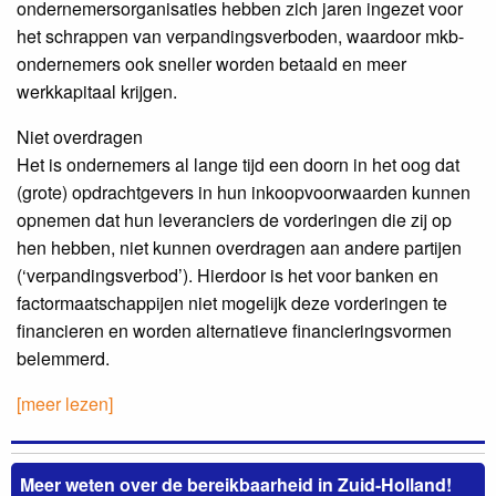
ondernemersorganisaties hebben zich jaren ingezet voor
het schrappen van verpandingsverboden, waardoor mkb-
ondernemers ook sneller worden betaald en meer
werkkapitaal krijgen.
Niet overdragen
Het is ondernemers al lange tijd een doorn in het oog dat
(grote) opdrachtgevers in hun inkoopvoorwaarden kunnen
opnemen dat hun leveranciers de vorderingen die zij op
hen hebben, niet kunnen overdragen aan andere partijen
(‘verpandingsverbod’). Hierdoor is het voor banken en
factormaatschappijen niet mogelijk deze vorderingen te
financieren en worden alternatieve financieringsvormen
belemmerd.
[meer lezen]
Meer weten over de bereikbaarheid in Zuid-Holland!