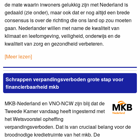
de mate waarin inwoners gelukkig zijn met Nederland is
gedaald (zie onder), maar ook dat er nog altijd een brede
consensus is over de richting die ons land op zou moeten
gaan. Nederlander willen met name de kwaliteit van
klimaat en leefomgeving, veiligheid, onderwijs en de
kwaliteit van zorg en gezondheid verbeteren.
[Meer lezen]
Schrappen verpandingsverboden grote stap voor
financierbaarheid mkb
MKB-Nederland en VNO-NCW zijn blij dat de
Tweede Kamer vandaag heeft ingestemd met
het Wetsvoorstel opheffing
verpandingsverboden. Dat is van cruciaal belang voor de
broodnodige kredietruimte van het mkb. De