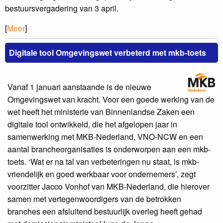
bestuursvergadering van 3 april.
[
Meer
]
Digitale tool Omgevingswet verbeterd met mkb-toets
Vanaf 1 januari aanstaande is de nieuwe
Omgevingswet van kracht. Voor een goede werking van de
wet heeft het ministerie van Binnenlandse Zaken een
digitale tool ontwikkeld, die het afgelopen jaar in
samenwerking met MKB-Nederland, VNO-NCW en een
aantal brancheorganisaties is onderworpen aan een mkb-
toets. ‘Wat er na tal van verbeteringen nu staat, is mkb-
vriendelijk en goed werkbaar voor ondernemers’, zegt
voorzitter Jacco Vonhof van MKB-Nederland, die hierover
samen met vertegenwoordigers van de betrokken
branches een afsluitend bestuurlijk overleg heeft gehad