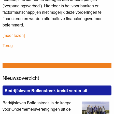
(‘verpandingsverbod’). Hierdoor is het voor banken en
factormaatschappijen niet mogelijk deze vorderingen te
financieren en worden alternatieve financieringsvormen
belemmerd.
[meer lezen]
Terug
Nieuwsoverzicht
Bedrijfsleven Bollenstreek breidt verder uit
Bedrijfsleven Bollenstreek is de koepel
voor Ondernemersverenigingen uit de