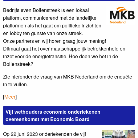
Bedrijfsleven Bollenstreek is een lokaal
platform, communicerend met de landelijke
platformen als het gaat om politieke inzichten
en lobby ten gunste van onze streek.
Onze partners en wij horen graag jouw mening!
Ditmaal gaat het over maatschappelijk betrokkenheid en
inzet voor de energietransitie. Hoe doen we het in de
Bollenstreek?
Zie hieronder de vraag van MKB Nederland om de enquête
in te vullen.
[
Meer
]
Vijf wethouders economie ondertekenen
overeenkomst met Economic Board
Op 22 juni 2023 ondertekenden de vijf