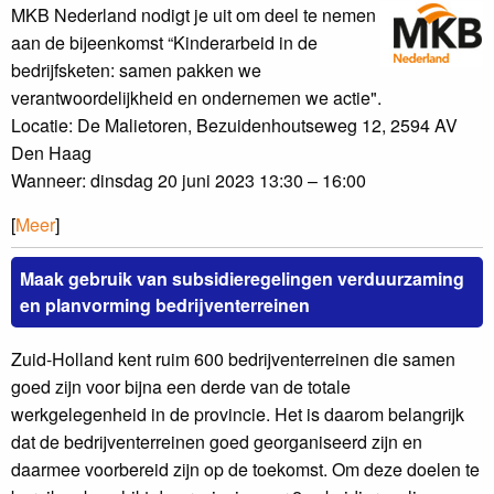
MKB Nederland nodigt je uit om deel te nemen
aan de bijeenkomst “Kinderarbeid in de
bedrijfsketen: samen pakken we
verantwoordelijkheid en ondernemen we actie".
Locatie: De Malietoren, Bezuidenhoutseweg 12, 2594 AV
Den Haag
Wanneer: dinsdag 20 juni 2023 13:30 – 16:00
[
Meer
]
Maak gebruik van subsidieregelingen verduurzaming
en planvorming bedrijventerreinen
Zuid-Holland kent ruim 600 bedrijventerreinen die samen
goed zijn voor bijna een derde van de totale
werkgelegenheid in de provincie. Het is daarom belangrijk
dat de bedrijventerreinen goed georganiseerd zijn en
daarmee voorbereid zijn op de toekomst. Om deze doelen te